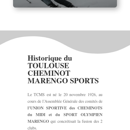
Historique du
TOULOUSE
CHEMINOT
MARENGO SPORTS
Le TCMS est né le 20 novembre 1926, au
cours de l’Assemblée Générale des comités de
l’UNION SPORTIVE des CHEMINOTS
du MIDI et du SPORT OLYMPIEN
MARENGO
qui concrétisait la fusion des 2
clubs.