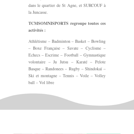
dans le quartier de St Agne, et SURCOUF à
la Juncasse.
TCMSOMNISPORTS regroupe toutes ces
activités :
Athlétisme – Badminton – Basket – Bowling
– Boxe Française – Savate – Cyclisme –
Echecs – Escrime – Football – Gymnastique
volontaire – Ju Jutsu – Karaté – Pelote
Basque – Randonees – Rugby – Shindokaï –
Ski et montagne – Tennis – Voile – Volley
ball – Vol libre