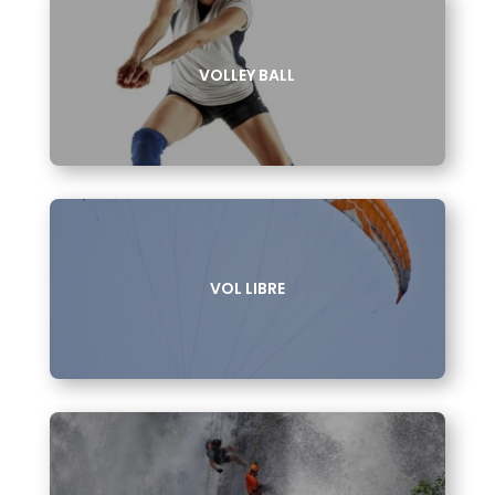
VOLLEY BALL
VOL LIBRE