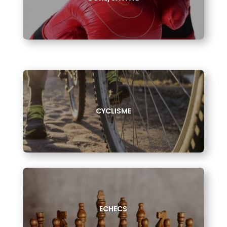
CYCLISME
ECHECS