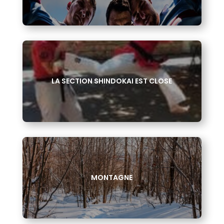
LA SECTION SHINDOKAI EST CLOSE
MONTAGNE