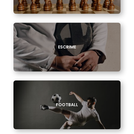
ESCRIME
FOOTBALL