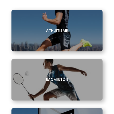
ATHLETISME
BADMINTON