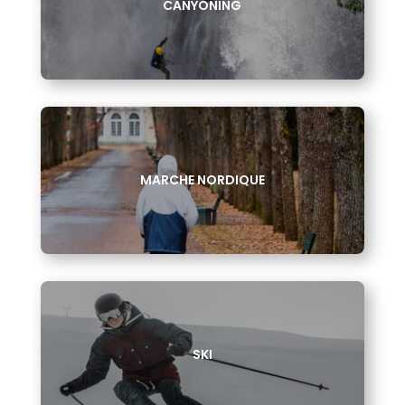
CANYONING
MARCHE NORDIQUE
SKI