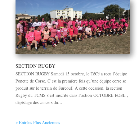
SECTION RUGBY
SECTION RUGBY Samedi 15 octobre, le TéCé a reçu l’équipe
Ponette de Corse. C’est la première fois qu’une équipe corse se
produit sur le terrain de Surcouf. A cette occasion, la section
Rugby du TCMS s’est inscrite dans l’action OCTOBRE ROSE ,
dépistage des cancers du…
« Entrées Plus Anciennes