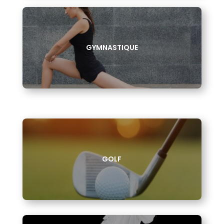
GYMNASTIQUE
GOLF