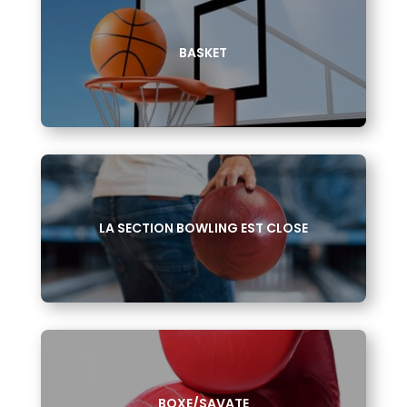
BASKET
LA SECTION BOWLING EST CLOSE
BOXE/SAVATE